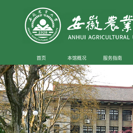
首页
本馆概况
服务指南