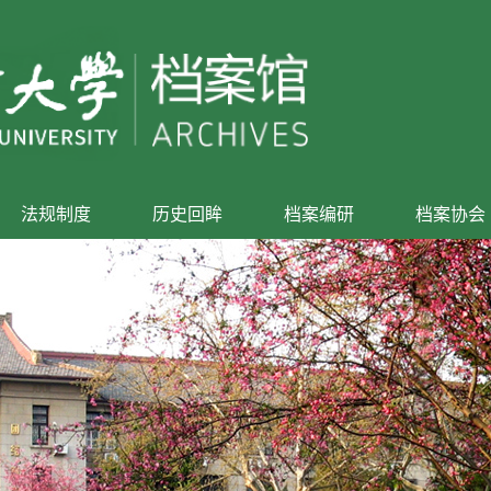
法规制度
历史回眸
档案编研
档案协会