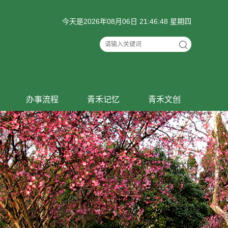
今天是2026年08月06日 21:46:49 星期四
办事流程
青禾记忆
青禾文创